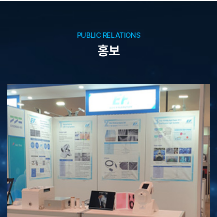
PUBLIC RELATIONS
홍보