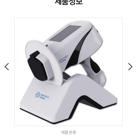
제품정보
제품 분류