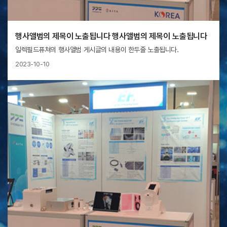
행사앨범의 제목이 노출됩니다 행사앨범의 제목이 노출됩니다
일렉필드퓨쳐의 행사앨범 게시글의 내용이 한두줄 노출됩니다.
2023-10-10