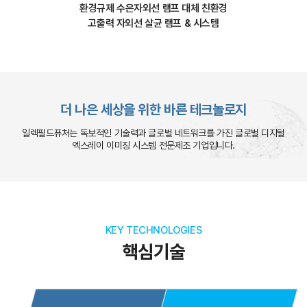
환경규제 수은자외선 램프 대체 친환경
고출력 자외선 살균 램프 & 시스템
더 나은 세상을 위한 바른 테크놀로지
일렉필드퓨처는 독보적인 기술력과 글로벌 네트워크를 가진
글로벌 디지털
엑스레이 이미징 시스템 전문제조 기업입니다.
KEY TECHNOLOGIES
핵심기술