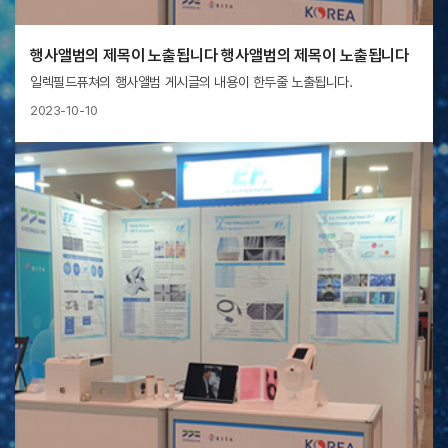
행사앨범의 제목이 노출됩니다 행사앨범의 제목이 노출됩니다
일렉필드퓨쳐의 행사앨범 게시글의 내용이 한두줄 노출됩니다.
2023-10-10