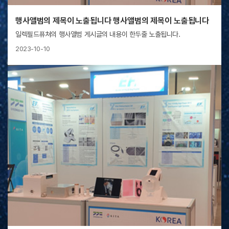
행사앨범의 제목이 노출됩니다 행사앨범의 제목이 노출됩니다
일렉필드퓨쳐의 행사앨범 게시글의 내용이 한두줄 노출됩니다.
2023-10-10